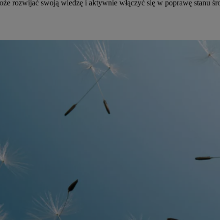
może rozwijać swoją wiedzę i aktywnie włączyć się w poprawę stanu 