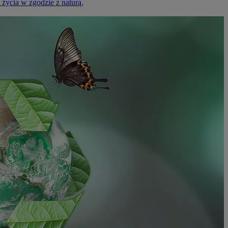
życia w zgodzie z naturą.