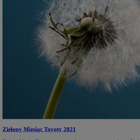
Zielony Miesiąc Toyoty 2021