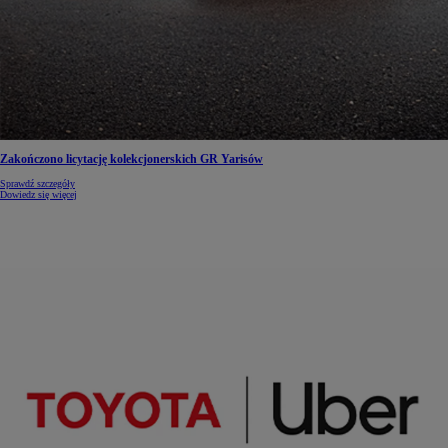
Zakończono licytację kolekcjonerskich GR Yarisów
Sprawdź szczegóły
Dowiedz się więcej