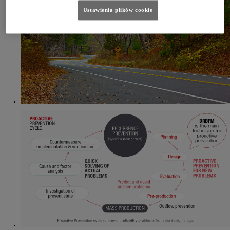
Ustawienia plików cookie