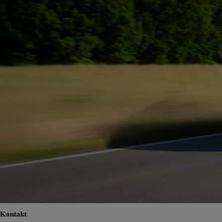
Kontakt