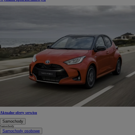
Aktualne oferty serwisu
Samochody
Samochody
Samochody osobowe