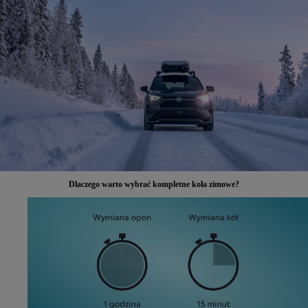
Dlaczego warto wybrać kompletne koła zimowe?