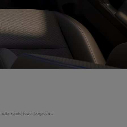
rdziej komfortowa i bezpieczna.