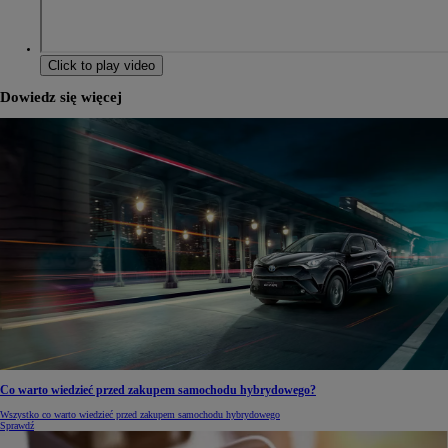
Click to play video
Dowiedz się więcej
Co warto wiedzieć przed zakupem samochodu hybrydowego?
Wszystko co warto wiedzieć przed zakupem samochodu hybrydowego
Sprawdź